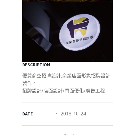
DESCRIPTION
優質商空招牌設計,商業店面形象招牌設計
製作。
招牌設計/店面設計/門面優化/廣告工程
2018-10-24
DATE