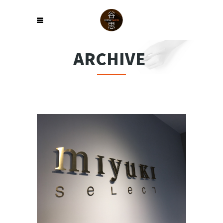
ARCHIVE