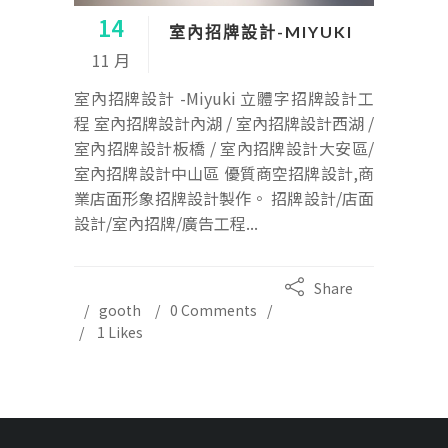
14
室內招牌設計-MIYUKI
11 月
室內招牌設計 -Miyuki 立體字招牌設計工
程 室內招牌設計內湖 / 室內招牌設計西湖 /
室內招牌設計板橋 / 室內招牌設計大安區/
室內招牌設計中山區 優質商空招牌設計,商
業店面形象招牌設計製作。 招牌設計/店面
設計/室內招牌/廣告工程...
Share
gooth
0 Comments
1
Likes