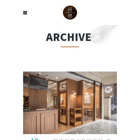
ARCHIVE