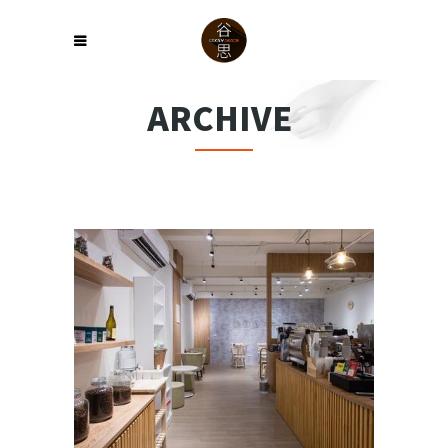
ARCHIVE