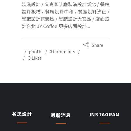
裝潢設計 / 文青咖啡廳裝潢設計新北 / 餐廳
設計板橋 / 餐廳設計中和 / 餐廳設計汐止 /
餐廳設計信義區 / 餐廳設計大安區 / 店面設
計台北 JY Coffee 更多店面設計...
Share
gooth
0 Comments
0
Likes
谷思設計
INSTAGRAM
最新消息