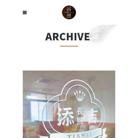
ARCHIVE