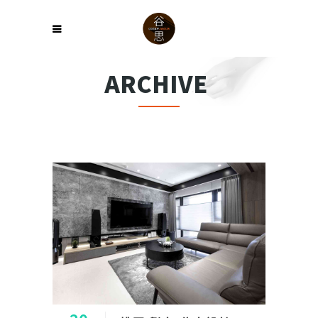
ARCHIVE