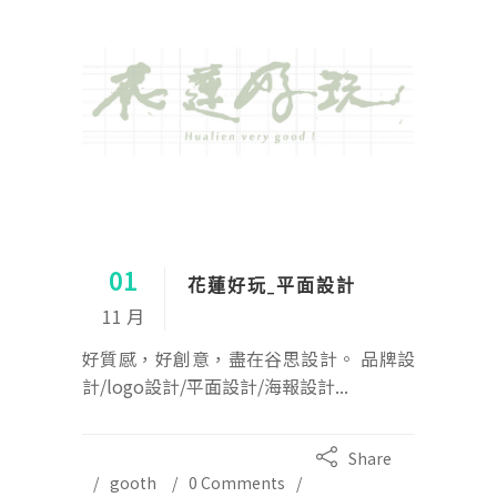
01
花蓮好玩_平面設計
11 月
好質感，好創意，盡在谷思設計。 品牌設
計/logo設計/平面設計/海報設計...
Share
gooth
0 Comments