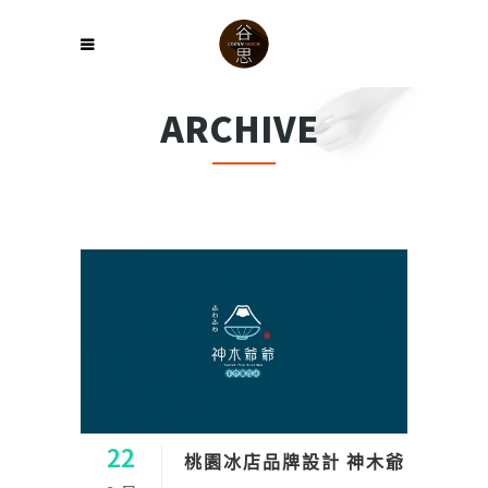
ARCHIVE
22
桃園冰店品牌設計 神木爺