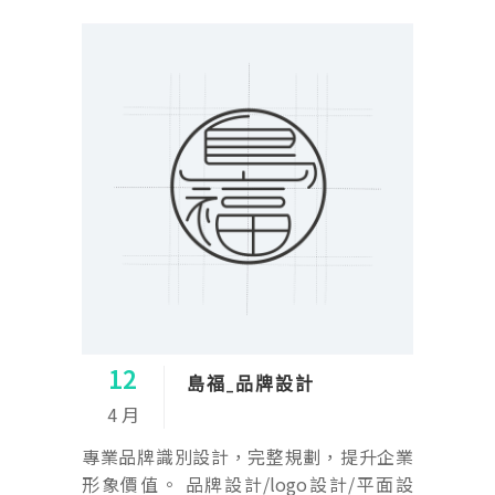
12
島福_品牌設計
4 月
專業品牌識別設計，完整規劃，提升企業
形象價值。 品牌設計/logo設計/平面設