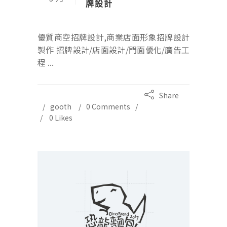
牌設計
優質商空招牌設計,商業店面形象招牌設計
製作 招牌設計/店面設計/門面優化/廣告工
程 ...
Share
gooth
0 Comments
0
Likes