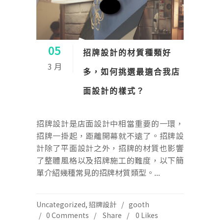
05
招牌設計的材質種類好
3 月
多，如何挑選最適合我店
面設計的樣式？
招牌設計是店面設計中相當重要的一環，
招牌一掛起，距離開幕就不遠了。招牌設
計除了平面設計之外，招牌的材質也影響
了整體風格以及招牌施工的難度，以下簡
單介紹幾種常見的招牌材質類型。...
Uncategorized
,
招牌設計
gooth
0 Comments
Share
0
Likes