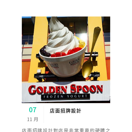
07
店面招牌設計
11 月
店面招牌設計對店是非常重要的硬體之