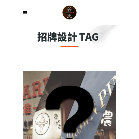
招牌設計 TAG