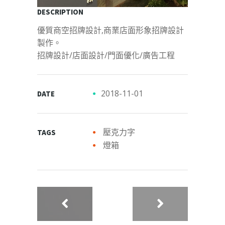
DESCRIPTION
優質商空招牌設計,商業店面形象招牌設計
製作。
招牌設計/店面設計/門面優化/廣告工程
2018-11-01
DATE
壓克力字
TAGS
燈箱