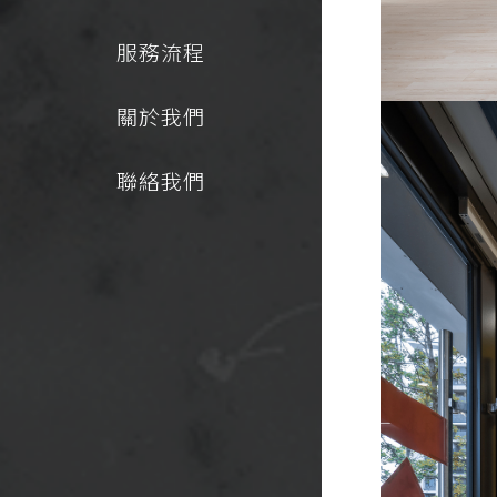
服務流程
關於我們
聯絡我們