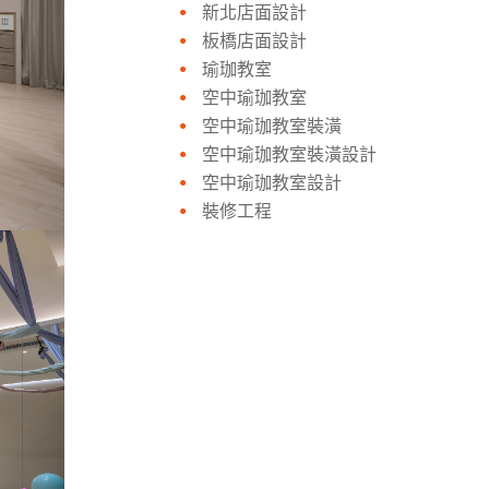
新北店面設計
板橋店面設計
瑜珈教室
空中瑜珈教室
空中瑜珈教室裝潢
空中瑜珈教室裝潢設計
空中瑜珈教室設計
裝修工程