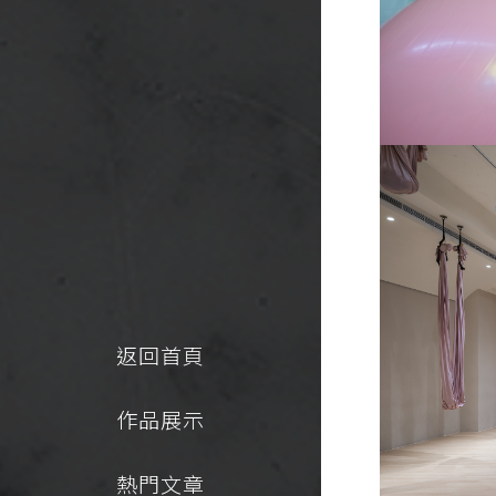
返回首頁
作品展示
熱門文章