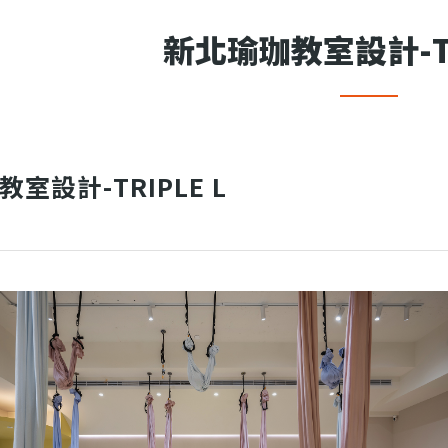
新北瑜珈教室設計-TR
室設計-TRIPLE L