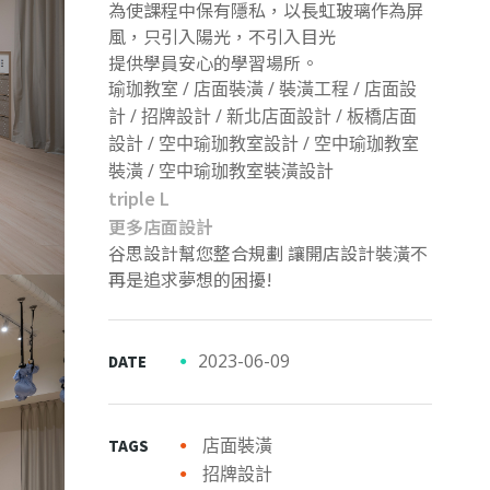
為使課程中保有隱私，以長虹玻璃作為屏
風，只引入陽光，不引入目光
提供學員安心的學習場所。
瑜珈教室 / 店面裝潢 / 裝潢工程 / 店面設
計 / 招牌設計 / 新北店面設計 / 板橋店面
設計 / 空中瑜珈教室設計 / 空中瑜珈教室
裝潢 / 空中瑜珈教室裝潢設計
triple L
更多店面設計
谷思設計幫您整合規劃 讓開店設計裝潢不
再是追求夢想的困擾!
2023-06-09
DATE
店面裝潢
TAGS
招牌設計