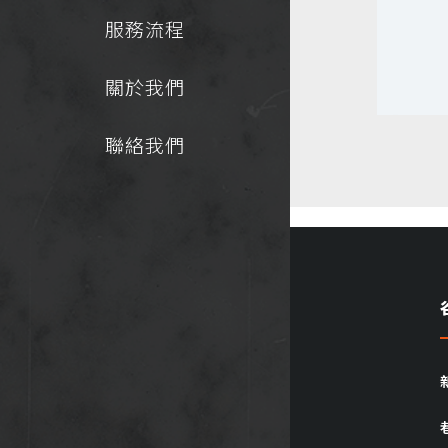
服務流程
關於我們
聯絡我們