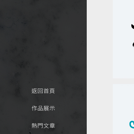
返回首頁
作品展示
熱門文章