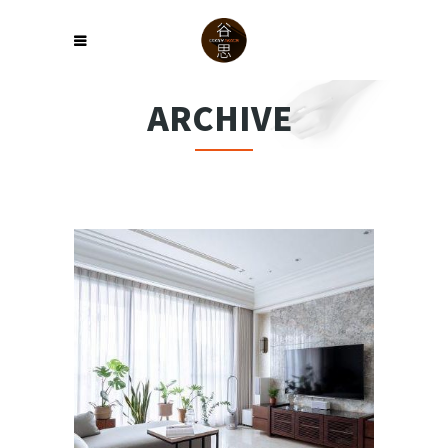
ARCHIVE