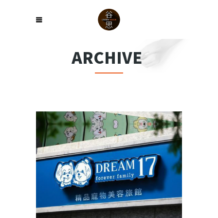
ARCHIVE