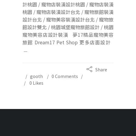
計桃園 / 寵物店裝潢設計桃園 / 寵物店裝潢
桃園 / 寵物店裝潢設計台北 / 寵物旅館裝潢
設計台北 / 寵物美容裝潢設計台北 / 寵物旅
館設計雙北 / 桃園城堡寵物旅館設計 / 桃園
寵物美容店設計裝潢 夢17精品寵物美容
旅館 Dream17 Pet Shop 更多店面設計
...
Share
gooth
0 Comments
0
Likes